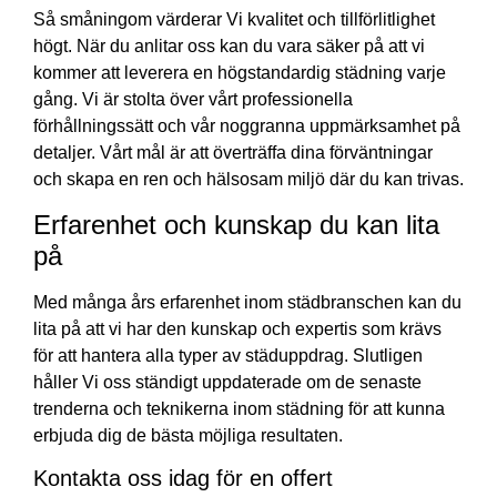
Så småningom värderar Vi kvalitet och tillförlitlighet
högt. När du anlitar oss kan du vara säker på att vi
kommer att leverera en högstandardig städning varje
gång. Vi är stolta över vårt professionella
förhållningssätt och vår noggranna uppmärksamhet på
detaljer. Vårt mål är att överträffa dina förväntningar
och skapa en ren och hälsosam miljö där du kan trivas.
Erfarenhet och kunskap du kan lita
på
Med många års erfarenhet inom städbranschen kan du
lita på att vi har den kunskap och expertis som krävs
för att hantera alla typer av städuppdrag. Slutligen
håller Vi oss ständigt uppdaterade om de senaste
trenderna och teknikerna inom städning för att kunna
erbjuda dig de bästa möjliga resultaten.
Kontakta oss idag för en offert