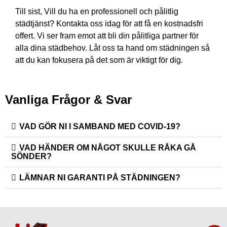
Till sist, Vill du ha en professionell och pålitlig
städtjänst? Kontakta oss idag för att få en kostnadsfri
offert. Vi ser fram emot att bli din pålitliga partner för
alla dina städbehov. Låt oss ta hand om städningen så
att du kan fokusera på det som är viktigt för dig.
Vanliga Frågor & Svar
VAD GÖR NI I SAMBAND MED COVID-19?
VAD HÄNDER OM NÅGOT SKULLE RÅKA GÅ
SÖNDER?
LÄMNAR NI GARANTI PÅ STÄDNINGEN?