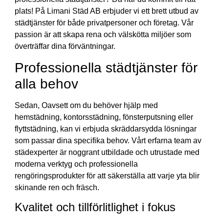
plats! På Limani Städ AB erbjuder vi ett brett utbud av
städtjänster för både privatpersoner och företag. Vår
passion är att skapa rena och välskötta miljöer som
överträffar dina förväntningar.
Professionella städtjänster för
alla behov
Sedan, Oavsett om du behöver hjälp med
hemstädning, kontorsstädning, fönsterputsning eller
flyttstädning, kan vi erbjuda skräddarsydda lösningar
som passar dina specifika behov. Vårt erfarna team av
städexperter är noggrant utbildade och utrustade med
moderna verktyg och professionella
rengöringsprodukter för att säkerställa att varje yta blir
skinande ren och fräsch.
Kvalitet och tillförlitlighet i fokus