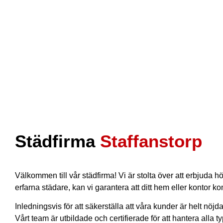
Städfirma
Staffanstorp
Välkommen till vår städfirma! Vi är stolta över att erbjuda h
erfarna städare, kan vi garantera att ditt hem eller kontor k
Inledningsvis för att säkerställa att våra kunder är helt n
Vårt team är utbildade och certifierade för att hantera alla 