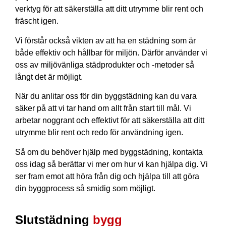
verktyg för att säkerställa att ditt utrymme blir rent och
fräscht igen.
Vi förstår också vikten av att ha en städning som är
både effektiv och hållbar för miljön. Därför använder vi
oss av miljövänliga städprodukter och -metoder så
långt det är möjligt.
När du anlitar oss för din byggstädning kan du vara
säker på att vi tar hand om allt från start till mål. Vi
arbetar noggrant och effektivt för att säkerställa att ditt
utrymme blir rent och redo för användning igen.
Så om du behöver hjälp med byggstädning, kontakta
oss idag så berättar vi mer om hur vi kan hjälpa dig. Vi
ser fram emot att höra från dig och hjälpa till att göra
din byggprocess så smidig som möjligt.
Slutstädning
bygg