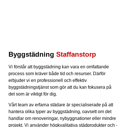
Byggstädning
Staffanstorp
Vi förstår att byggstädning kan vara en omfattande
process som kräver både tid och resurser. Därför
erbjuder vi en professionell och effektiv
byggstädningstjänst som gör att du kan fokusera på
det som är viktigt för dig.
Vårt team av erfarna städare är specialiserade på att
hantera olika typer av byggstädning, oavsett om det
handlar om renoveringar, nybyggnationer eller mindre
projekt. Vi använder högkvalitativa städprodukter och -