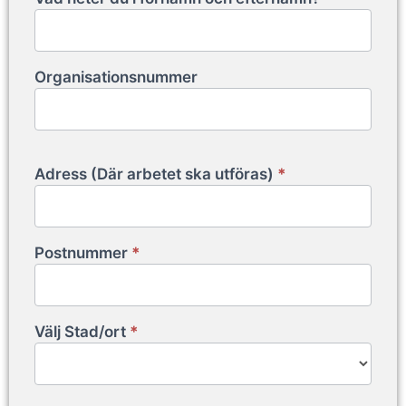
Organisationsnummer
Adress (Där arbetet ska utföras)
*
Postnummer
*
Välj Stad/ort
*