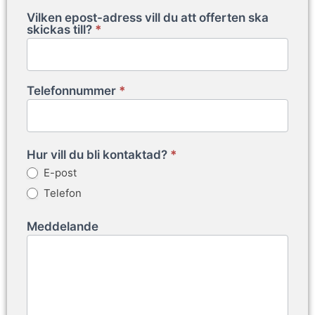
Vilken epost-adress vill du att offerten ska
skickas till?
*
Telefonnummer
*
Hur vill du bli kontaktad?
*
E-post
Telefon
Meddelande