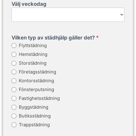
Välj veckodag
Vilken typ av städhjälp gäller det?
*
Flyttstädning
Hemstädning
Storstädning
Företagsstädning
Kontorsstädning
Fönsterputsning
Fastighetsstädning
Byggstädning
Butiksstädning
Trappstädning